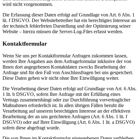
wird nicht vorgenommen.
Die Erfassung dieser Daten erfolgt auf Grundlage von Art. 6 Abs. 1
lit. f DSGVO. Der Websitebetreiber hat ein berechtigtes Interesse an
der technisch fehlerfreien Darstellung und der Optimierung seiner
Website – hierzu müssen die Server-Log-Files erfasst werden.
Kontaktformular
Wenn Sie uns per Kontaktformular Anfragen zukommen lassen,
werden Ihre Angaben aus dem Anfrageformular inklusive der von
Ihnen dort angegebenen Kontaktdaten zwecks Bearbeitung der
Anfrage und für den Fall von Anschlussfragen bei uns gespeichert.
Diese Daten geben wir nicht ohne Ihre Einwilligung weiter.
Die Verarbeitung dieser Daten erfolgt auf Grundlage von Art. 6 Abs.
1 lit. b DSGVO, sofern Ihre Anfrage mit der Erfüllung eines
Vertrags zusammenhängt oder zur Durchführung vorvertraglicher
Maßnahmen erforderlich ist. In allen übrigen Fällen beruht die
Verarbeitung auf unserem berechtigten Interesse an der effektiven
Bearbeitung der an uns gerichteten Anfragen (Art. 6 Abs. 1 lit. f
DSGVO) oder auf Ihrer Einwilligung (Art. 6 Abs. 1 lit. a DSGVO)
sofern diese abgefragt wurde.
Die von Ihnen im Kontaktformular eingegebenen Daten verbleiben