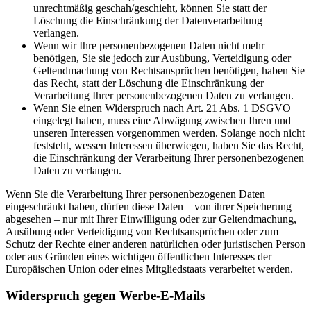
unrechtmäßig geschah/geschieht, können Sie statt der
Löschung die Einschränkung der Datenverarbeitung
verlangen.
Wenn wir Ihre personenbezogenen Daten nicht mehr
benötigen, Sie sie jedoch zur Ausübung, Verteidigung oder
Geltendmachung von Rechtsansprüchen benötigen, haben Sie
das Recht, statt der Löschung die Einschränkung der
Verarbeitung Ihrer personenbezogenen Daten zu verlangen.
Wenn Sie einen Widerspruch nach Art. 21 Abs. 1 DSGVO
eingelegt haben, muss eine Abwägung zwischen Ihren und
unseren Interessen vorgenommen werden. Solange noch nicht
feststeht, wessen Interessen überwiegen, haben Sie das Recht,
die Einschränkung der Verarbeitung Ihrer personenbezogenen
Daten zu verlangen.
Wenn Sie die Verarbeitung Ihrer personenbezogenen Daten
eingeschränkt haben, dürfen diese Daten – von ihrer Speicherung
abgesehen – nur mit Ihrer Einwilligung oder zur Geltendmachung,
Ausübung oder Verteidigung von Rechtsansprüchen oder zum
Schutz der Rechte einer anderen natürlichen oder juristischen Person
oder aus Gründen eines wichtigen öffentlichen Interesses der
Europäischen Union oder eines Mitgliedstaats verarbeitet werden.
Widerspruch gegen Werbe-E-Mails