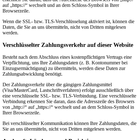
auf „https://“ wechselt und an dem Schloss-Symbol in Ihrer
Browserzeile.
Wenn die SSL- bzw. TLS-Verschlüsselung aktiviert ist, können die
Daten, die Sie an uns übermitteln, nicht von Dritten mitgelesen
werden.
Verschlüsselter Zahlungsverkehr auf dieser Website
Besteht nach dem Abschluss eines kostenpflichtigen Vertrags eine
Verpflichtung, uns Ihre Zahlungsdaten (z. B. Kontonummer bei
Einzugsermächtigung) zu übermitteln, werden diese Daten zur
Zahlungsabwicklung benötigt.
Der Zahlungsverkehr über die gängigen Zahlungsmittel
(Visa/MasterCard, Lastschriftverfahren) erfolgt ausschließlich über
eine verschlüsselte SSL- bzw. TLS-Verbindung. Eine verschlüsselte
Verbindung erkennen Sie daran, dass die Adresszeile des Browsers
von „http://“ auf „https://“ wechselt und an dem Schloss-Symbol in
Ihrer Browserzeile.
Bei verschlüsselter Kommunikation können Ihre Zahlungsdaten, die
Sie an uns übermitteln, nicht von Dritten mitgelesen werden.