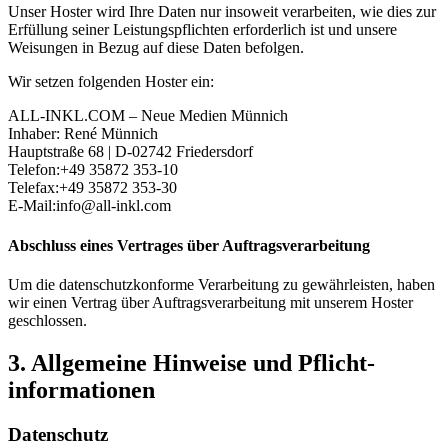
Unser Hoster wird Ihre Daten nur insoweit verarbeiten, wie dies zur
Erfüllung seiner Leistungspflichten erforderlich ist und unsere
Weisungen in Bezug auf diese Daten befolgen.
Wir setzen folgenden Hoster ein:
ALL-INKL.COM – Neue Medien Münnich
Inhaber: René Münnich
Hauptstraße 68 | D-02742 Friedersdorf
Telefon:+49 35872 353-10
Telefax:+49 35872 353-30
E-Mail:info@all-inkl.com
Abschluss eines Vertrages über Auftragsverarbeitung
Um die datenschutzkonforme Verarbeitung zu gewährleisten, haben
wir einen Vertrag über Auftragsverarbeitung mit unserem Hoster
geschlossen.
3. Allgemeine Hinweise und Pflicht­
informationen
Datenschutz