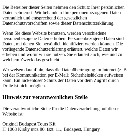
Die Betreiber dieser Seiten nehmen den Schutz Ihrer persönlichen
Daten sehr ernst. Wir behandeln Ihre personenbezogenen Daten
vertraulich und entsprechend der gesetzlichen
Datenschutzvorschriften sowie dieser Datenschutzerklärung.
Wenn Sie diese Website benutzen, werden verschiedene
personenbezogene Daten erhoben. Personenbezogene Daten sind
Daten, mit denen Sie persönlich identifiziert werden können. Die
vorliegende Datenschutzerklärung erläutert, welche Daten wir
erheben und wofür wir sie nutzen. Sie erläutert auch, wie und zu
welchem Zweck das geschieht.
Wir weisen darauf hin, dass die Datenübertragung im Internet (z. B.
bei der Kommunikation per E-Mail) Sicherheitslücken aufweisen
kann. Ein lückenloser Schutz der Daten vor dem Zugriff durch
Dritte ist nicht möglich.
Hinweis zur verantwortlichen Stelle
Die verantwortliche Stelle für die Datenverarbeitung auf dieser
Website ist:
Original Budapest Tours Kft
H-1068 Király utca 80. fszt. 11., Budapest, Hungary