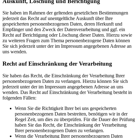
Auskunft, Löschung und Berichtigung
Sie haben im Rahmen der geltenden gesetzlichen Bestimmungen
jederzeit das Recht auf unentgeltliche Auskunft über Ihre
gespeicherten personenbezogenen Daten, deren Herkunft und
Empfänger und den Zweck der Datenverarbeitung und ggf. ein
Recht auf Berichtigung oder Löschung dieser Daten. Hierzu sowie
zu weiteren Fragen zum Thema personenbezogene Daten können
Sie sich jederzeit unter der im Impressum angegebenen Adresse an
uns wenden.
Recht auf Einschränkung der Verarbeitung
Sie haben das Recht, die Einschränkung der Verarbeitung Ihrer
personenbezogenen Daten zu verlangen. Hierzu können Sie sich
jederzeit unter der im Impressum angegebenen Adresse an uns
wenden. Das Recht auf Einschränkung der Verarbeitung besteht in
folgenden Fällen:
Wenn Sie die Richtigkeit Ihrer bei uns gespeicherten
personenbezogenen Daten bestreiten, benötigen wir in der
Regel Zeit, um dies zu überprüfen. Für die Dauer der Prüfung
haben Sie das Recht, die Einschränkung der Verarbeitung
Ihrer personenbezogenen Daten zu verlangen.
Wenn die Verarbeitung Ihrer personenbezogenen Daten