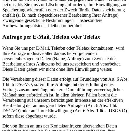
bei uns, bis Sie uns zur Löschung auffordern, Ihre Einwilligung zur
Speicherung widerrufen oder der Zweck für die Datenspeicherung
entfällt (z. B. nach abgeschlossener Bearbeitung Ihrer Anfrage).
Zwingende gesetzliche Bestimmungen – insbesondere
Aufbewahrungsfristen – bleiben unberührt.
Anfrage per E-Mail, Telefon oder Telefax
Wenn Sie uns per E-Mail, Telefon oder Telefax kontaktieren, wird
Ihre Anfrage inklusive aller daraus hervorgehenden
personenbezogenen Daten (Name, Anfrage) zum Zwecke der
Bearbeitung Ihres Anliegens bei uns gespeichert und verarbeitet.
Diese Daten geben wir nicht ohne Ihre Einwilligung weiter.
Die Verarbeitung dieser Daten erfolgt auf Grundlage von Art. 6 Abs.
1 lit. b DSGVO, sofern Ihre Anfrage mit der Erfüllung eines
Vertrags zusammenhängt oder zur Durchführung vorvertraglicher
Maßnahmen erforderlich ist. In allen übrigen Fällen beruht die
Verarbeitung auf unserem berechtigten Interesse an der effektiven
Bearbeitung der an uns gerichteten Anfragen (Art. 6 Abs. 1 lit. f
DSGVO) oder auf Ihrer Einwilligung (Art. 6 Abs. 1 lit. a DSGVO)
sofern diese abgefragt wurde.
Die von Ihnen an uns per Kontaktanfragen übersandten Daten