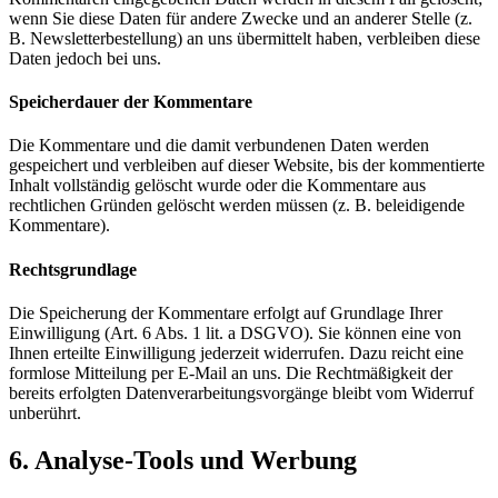
wenn Sie diese Daten für andere Zwecke und an anderer Stelle (z.
B. Newsletterbestellung) an uns übermittelt haben, verbleiben diese
Daten jedoch bei uns.
Speicherdauer der Kommentare
Die Kommentare und die damit verbundenen Daten werden
gespeichert und verbleiben auf dieser Website, bis der kommentierte
Inhalt vollständig gelöscht wurde oder die Kommentare aus
rechtlichen Gründen gelöscht werden müssen (z. B. beleidigende
Kommentare).
Rechtsgrundlage
Die Speicherung der Kommentare erfolgt auf Grundlage Ihrer
Einwilligung (Art. 6 Abs. 1 lit. a DSGVO). Sie können eine von
Ihnen erteilte Einwilligung jederzeit widerrufen. Dazu reicht eine
formlose Mitteilung per E-Mail an uns. Die Rechtmäßigkeit der
bereits erfolgten Datenverarbeitungsvorgänge bleibt vom Widerruf
unberührt.
6. Analyse-Tools und Werbung