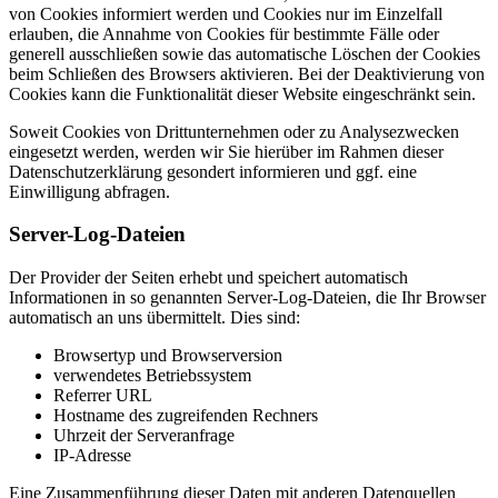
von Cookies informiert werden und Cookies nur im Einzelfall
erlauben, die Annahme von Cookies für bestimmte Fälle oder
generell ausschließen sowie das automatische Löschen der Cookies
beim Schließen des Browsers aktivieren. Bei der Deaktivierung von
Cookies kann die Funktionalität dieser Website eingeschränkt sein.
Soweit Cookies von Drittunternehmen oder zu Analysezwecken
eingesetzt werden, werden wir Sie hierüber im Rahmen dieser
Datenschutzerklärung gesondert informieren und ggf. eine
Einwilligung abfragen.
Server-Log-Dateien
Der Provider der Seiten erhebt und speichert automatisch
Informationen in so genannten Server-Log-Dateien, die Ihr Browser
automatisch an uns übermittelt. Dies sind:
Browsertyp und Browserversion
verwendetes Betriebssystem
Referrer URL
Hostname des zugreifenden Rechners
Uhrzeit der Serveranfrage
IP-Adresse
Eine Zusammenführung dieser Daten mit anderen Datenquellen