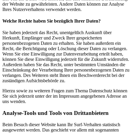
der Website zu gewährleisten. Andere Daten können zur Analyse
Ihres Nutzerverhaltens verwendet werden.
Welche Rechte haben Sie bezüglich Ihrer Daten?
Sie haben jederzeit das Recht, unentgeltlich Auskunft über
Herkunft, Empfänger und Zweck Ihrer gespeicherten
personenbezogenen Daten zu erhalten. Sie haben außerdem ein
Recht, die Berichtigung oder Löschung dieser Daten zu verlangen.
Wenn Sie eine Einwilligung zur Datenverarbeitung erteilt haben,
können Sie diese Einwilligung jederzeit für die Zukunft widerrufen.
Außerdem haben Sie das Recht, unter bestimmten Umständen die
Einschränkung der Verarbeitung Ihrer personenbezogenen Daten zu
verlangen. Des Weiteren steht Ihnen ein Beschwerderecht bei der
zuständigen Aufsichtsbehörde zu.
Hierzu sowie zu weiteren Fragen zum Thema Datenschutz können
Sie sich jederzeit unter der im Impressum angegebenen Adresse an
uns wenden.
Analyse-Tools und Tools von Dritt­anbietern
Beim Besuch dieser Website kann Ihr Surf-Verhalten statistisch
ausgewertet werden. Das geschieht vor allem mit sogenannten