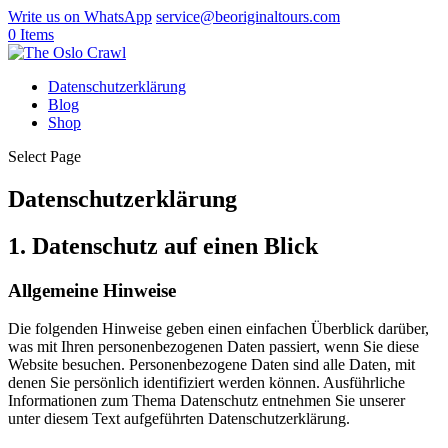
Write us on WhatsApp
service@beoriginaltours.com
0 Items
Datenschutzerklärung
Blog
Shop
Select Page
Datenschutz­erklärung
1. Datenschutz auf einen Blick
Allgemeine Hinweise
Die folgenden Hinweise geben einen einfachen Überblick darüber,
was mit Ihren personenbezogenen Daten passiert, wenn Sie diese
Website besuchen. Personenbezogene Daten sind alle Daten, mit
denen Sie persönlich identifiziert werden können. Ausführliche
Informationen zum Thema Datenschutz entnehmen Sie unserer
unter diesem Text aufgeführten Datenschutzerklärung.