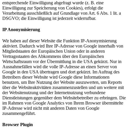
entsprechende Einwilligung abgefragt wurde (z. B. eine
Einwilligung zur Speicherung von Cookies), erfolgt die
Verarbeitung ausschließlich auf Grundlage von Art. 6 Abs. 1 lit. a
DSGVO; die Einwilligung ist jederzeit widerrufbar.
IP Anonymisierung
Wir haben auf dieser Website die Funktion IP-Anonymisierung
aktiviert. Dadurch wird Ihre IP-Adresse von Google innerhalb von
Mitgliedstaaten der Europäischen Union oder in anderen
Vertragsstaaten des Abkommens über den Europäischen
Wirtschaftsraum vor der Übermittlung in die USA gekürzt. Nur in
Ausnahmefällen wird die volle IP-Adresse an einen Server von
Google in den USA übertragen und dort gekürzt. Im Auftrag des
Betreibers dieser Website wird Google diese Informationen
benutzen, um Ihre Nutzung der Website auszuwerten, um Reports
über die Websiteaktivitäten zusammenzustellen und um weitere mit
der Websitenutzung und der Internetnutzung verbundene
Dienstleistungen gegenüber dem Websitebetreiber zu erbringen. Die
im Rahmen von Google Analytics von Ihrem Browser übermittelte
IP-Adresse wird nicht mit anderen Daten von Google
zusammengeführt.
Browser Plugin