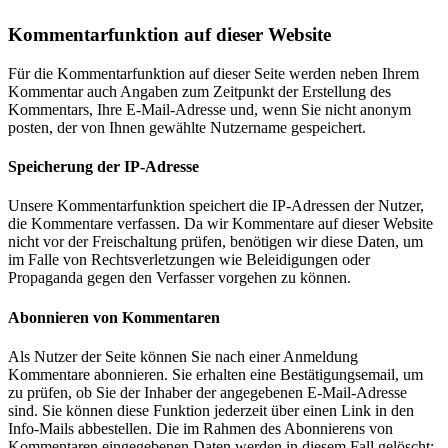
Kommentar­funktion auf dieser Website
Für die Kommentarfunktion auf dieser Seite werden neben Ihrem
Kommentar auch Angaben zum Zeitpunkt der Erstellung des
Kommentars, Ihre E-Mail-Adresse und, wenn Sie nicht anonym
posten, der von Ihnen gewählte Nutzername gespeichert.
Speicherung der IP-Adresse
Unsere Kommentarfunktion speichert die IP-Adressen der Nutzer,
die Kommentare verfassen. Da wir Kommentare auf dieser Website
nicht vor der Freischaltung prüfen, benötigen wir diese Daten, um
im Falle von Rechtsverletzungen wie Beleidigungen oder
Propaganda gegen den Verfasser vorgehen zu können.
Abonnieren von Kommentaren
Als Nutzer der Seite können Sie nach einer Anmeldung
Kommentare abonnieren. Sie erhalten eine Bestätigungsemail, um
zu prüfen, ob Sie der Inhaber der angegebenen E-Mail-Adresse
sind. Sie können diese Funktion jederzeit über einen Link in den
Info-Mails abbestellen. Die im Rahmen des Abonnierens von
Kommentaren eingegebenen Daten werden in diesem Fall gelöscht;