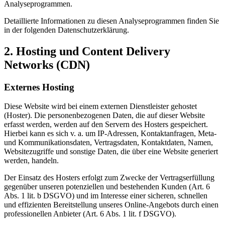
Analyseprogrammen.
Detaillierte Informationen zu diesen Analyseprogrammen finden Sie
in der folgenden Datenschutzerklärung.
2. Hosting und Content Delivery
Networks (CDN)
Externes Hosting
Diese Website wird bei einem externen Dienstleister gehostet
(Hoster). Die personenbezogenen Daten, die auf dieser Website
erfasst werden, werden auf den Servern des Hosters gespeichert.
Hierbei kann es sich v. a. um IP-Adressen, Kontaktanfragen, Meta-
und Kommunikationsdaten, Vertragsdaten, Kontaktdaten, Namen,
Websitezugriffe und sonstige Daten, die über eine Website generiert
werden, handeln.
Der Einsatz des Hosters erfolgt zum Zwecke der Vertragserfüllung
gegenüber unseren potenziellen und bestehenden Kunden (Art. 6
Abs. 1 lit. b DSGVO) und im Interesse einer sicheren, schnellen
und effizienten Bereitstellung unseres Online-Angebots durch einen
professionellen Anbieter (Art. 6 Abs. 1 lit. f DSGVO).