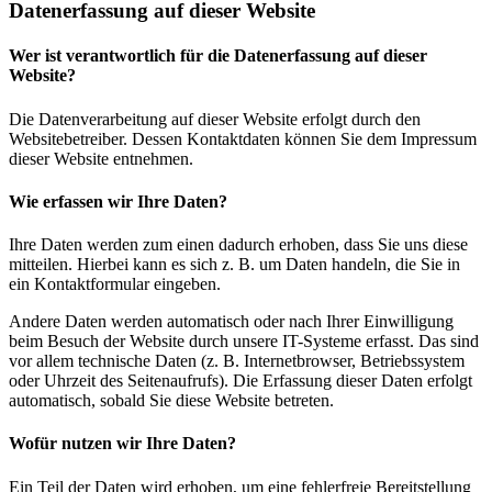
Datenerfassung auf dieser Website
Wer ist verantwortlich für die Datenerfassung auf dieser
Website?
Die Datenverarbeitung auf dieser Website erfolgt durch den
Websitebetreiber. Dessen Kontaktdaten können Sie dem Impressum
dieser Website entnehmen.
Wie erfassen wir Ihre Daten?
Ihre Daten werden zum einen dadurch erhoben, dass Sie uns diese
mitteilen. Hierbei kann es sich z. B. um Daten handeln, die Sie in
ein Kontaktformular eingeben.
Andere Daten werden automatisch oder nach Ihrer Einwilligung
beim Besuch der Website durch unsere IT-Systeme erfasst. Das sind
vor allem technische Daten (z. B. Internetbrowser, Betriebssystem
oder Uhrzeit des Seitenaufrufs). Die Erfassung dieser Daten erfolgt
automatisch, sobald Sie diese Website betreten.
Wofür nutzen wir Ihre Daten?
Ein Teil der Daten wird erhoben, um eine fehlerfreie Bereitstellung