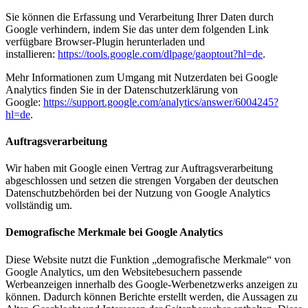
Sie können die Erfassung und Verarbeitung Ihrer Daten durch
Google verhindern, indem Sie das unter dem folgenden Link
verfügbare Browser-Plugin herunterladen und
installieren:
https://tools.google.com/dlpage/gaoptout?hl=de
.
Mehr Informationen zum Umgang mit Nutzerdaten bei Google
Analytics finden Sie in der Datenschutzerklärung von
Google:
https://support.google.com/analytics/answer/6004245?
hl=de
.
Auftragsverarbeitung
Wir haben mit Google einen Vertrag zur Auftragsverarbeitung
abgeschlossen und setzen die strengen Vorgaben der deutschen
Datenschutzbehörden bei der Nutzung von Google Analytics
vollständig um.
Demografische Merkmale bei Google Analytics
Diese Website nutzt die Funktion „demografische Merkmale“ von
Google Analytics, um den Websitebesuchern passende
Werbeanzeigen innerhalb des Google-Werbenetzwerks anzeigen zu
können. Dadurch können Berichte erstellt werden, die Aussagen zu